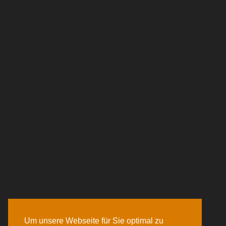
Um unsere Webseite für Sie optimal zu