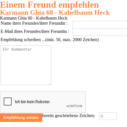
Einem Freund empfehlen
Karmann Ghia 60 - Kabelbaum Heck
Karmann Ghia 60 - Kabelbaum Heck
Name ihres Freundes/ihrer Freundin :
E-Mail ihres Freundes/ihrer Freundin :
Empfehlung schreiben ...(min. 50, max. 2000 Zeichen)
bereits geschriebene Zeichen: