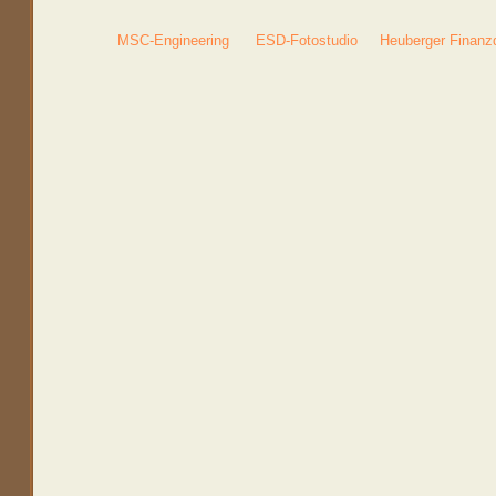
MSC-Engineering
ESD-Fotostudio
Heuberger Finanz