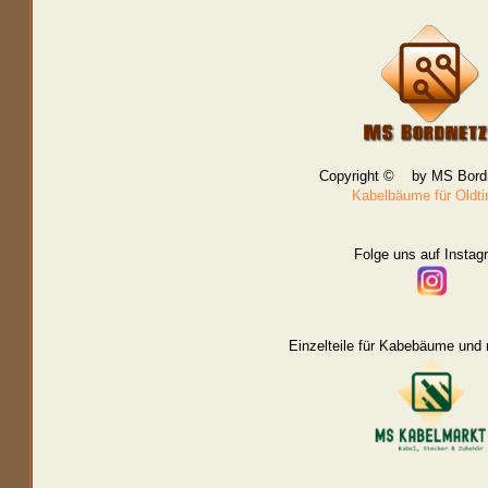
Copyright © by MS Bord
Kabelbäume für Oldt
Folge uns auf Instag
Einzelteile für Kabebäume und 