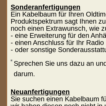
Sonderanfertigungen
Ein Kabelbaum für Ihren Oldti
Produktspektrum sagt Ihnen zu,
noch einen Extrawunsch, wie z
- eine Erweiterung für den Anh
- einen Anschluss für Ihr Radio
- oder sonstige Sonderausstatt
Sprechen Sie uns dazu an un
darum.
Neuanfertigungen
Sie suchen einen Kabelbaum für