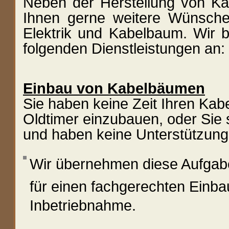
Neben der Herstellung
von Kab
Ihnen gerne weitere Wünsc
Elektrik und Kabelbaum. Wir b
folgenden Dienstleistungen an:
Einbau von Kabelbäumen
Sie haben keine Zeit Ihren Kab
Oldtimer einzubauen, oder Sie 
und haben keine Unterstützung
Wir übernehmen diese Aufgabe
für einen fachgerechten Einbau
Inbetriebnahme.