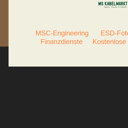
MSC-Engineering
ESD-Foto
Finanzdienste
Kostenlose 