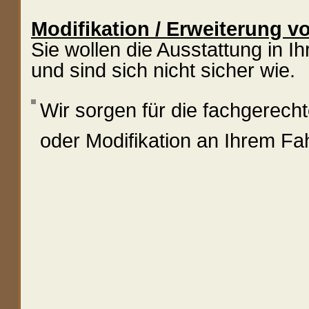
Modifikation / Erweiterung 
Sie wollen die Ausstattung in I
und sind sich nicht sicher wie.
Wir sorgen für die fachgerech
oder Modifikation an Ihrem Fa