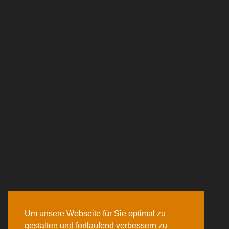
Um unsere Webseite für Sie optimal zu
gestalten und fortlaufend verbessern zu