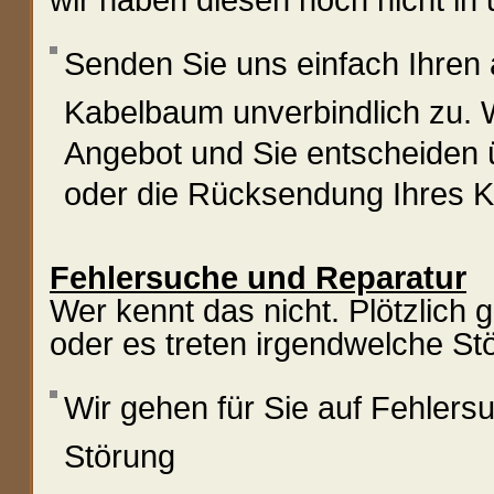
wir haben diesen noch nicht i
Senden Sie uns einfach Ihren 
Kabelbaum unverbindlich zu. 
Angebot und Sie entscheiden ü
oder die Rücksendung Ihres 
Fehlersuche und Reparatur
Wer kennt das nicht. Plötzlich 
oder es treten irgendwelche St
Wir gehen für Sie auf Fehler
Störung