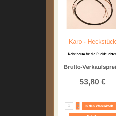
Karo - Heckstück
Kabelbaum für die Rückleuchte
Brutto-Verkaufsprei
53,80 €