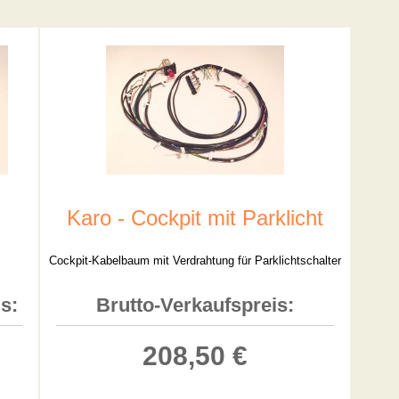
Karo - Cockpit mit Parklicht
Cockpit-Kabelbaum mit Verdrahtung für Parklichtschalter
s:
Brutto-Verkaufspreis:
208,50 €