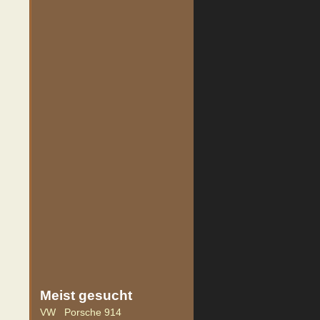
Meist
gesucht
VW
Porsche 914