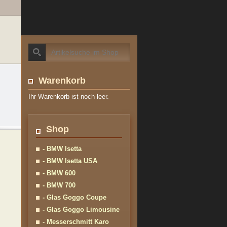
Warenkorb
Ihr Warenkorb ist noch leer.
Shop
- BMW Isetta
- BMW Isetta USA
- BMW 600
- BMW 700
- Glas Goggo Coupe
- Glas Goggo Limousine
- Messerschmitt Karo