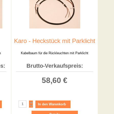
Karo - Heckstück mit Parklicht
n
Kabelbaum für die Rückleuchten mit Parklicht
s:
Brutto-Verkaufspreis:
58,60 €