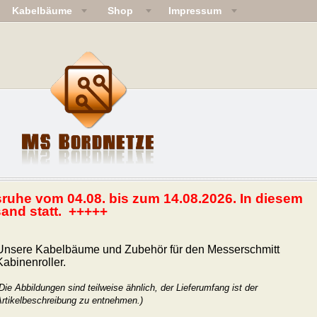
Kabelbäume
Shop
Impressum
ruhe vom 04.08. bis zum 14.08.2026. In diesem
sand statt. +++++
Unsere Kabelbäume und Zubehör für den Messerschmitt
Kabinenroller.
Die Abbildungen sind teilweise ähnlich, der Lieferumfang ist der
Artikelbeschreibung zu entnehmen.)