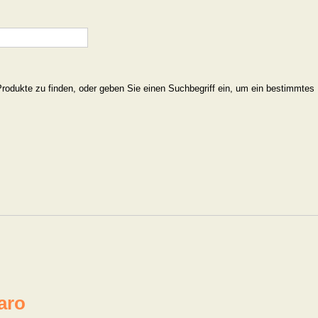
Produkte zu finden, oder geben Sie einen Suchbegriff ein, um ein bestimmtes
aro