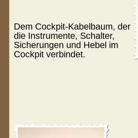
Dem Cockpit-Kabelbaum, der
die Instrumente, Schalter,
Sicherungen und Hebel im
Cockpit verbindet.