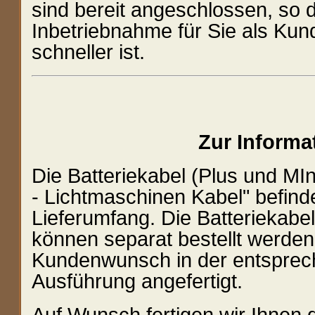
sind bereit angeschlossen, so 
Inbetriebnahme für Sie als Kun
schneller ist.
Zur Informa
Die Batteriekabel (Plus und MI
- Lichtmaschinen Kabel" befinde
Lieferumfang. Die Batteriekabel
können separat bestellt werde
Kundenwunsch in der entspre
Ausführung angefertigt.