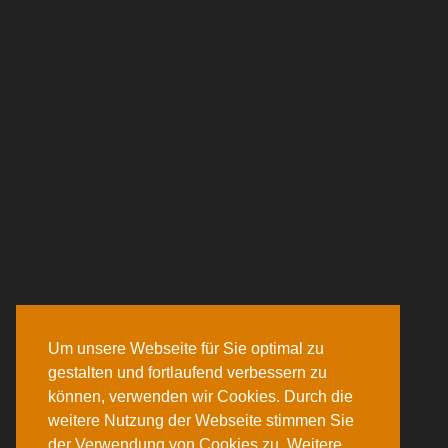
Um unsere Webseite für Sie optimal zu
gestalten und fortlaufend verbessern zu
können, verwenden wir Cookies. Durch die
weitere Nutzung der Webseite stimmen Sie
der Verwendung von Cookies zu. Weitere