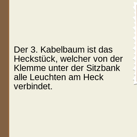
Der 3. Kabelbaum ist das
Heckstück, welcher von der
Klemme unter der Sitzbank
alle Leuchten am Heck
verbindet.