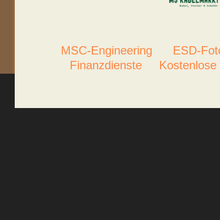
MSC-Engineering
ESD-Foto
Finanzdienste
Kostenlose 