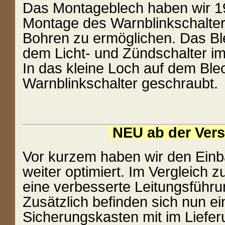
Das Montageblech haben wir 19
Montage des Warnblinkschalter
Bohren zu ermöglichen. Das Ble
dem Licht- und Zündschalter im
In das kleine Loch auf dem Ble
Warnblinkschalter geschraubt.
NEU ab der Vers
Vor kurzem haben wir den Einb
weiter optimiert. Im Vergleich 
eine verbesserte Leitungsführu
Zusätzlich befinden sich nun ei
Sicherungskasten mit im Liefer