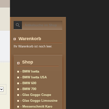
Warenkorb
Ihr Warenkorb ist noch leer.
Shop
- BMW Isetta
- BMW Isetta USA
- BMW 600
- BMW 700
- Glas Goggo Coupe
- Glas Goggo Limousine
- Messerschmitt Karo