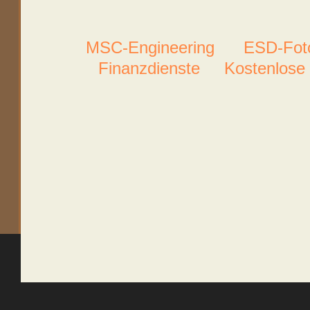
MSC-Engineering
ESD-Foto
Finanzdienste
Kostenlose 