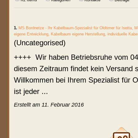
1.
MS Bordnetze - Ihr Kabelbaum-Spezialist für Oldtimer für Isetta,
eigene Entwicklung, Kabelbaum eigene Herstellung, individuelle Kab
(Uncategorised)
++++ Wir haben Betriebsruhe vom 04.
diesem Zeitraum findet kein Versand 
Willkommen bei Ihrem Spezialist für 
ist jeder ...
Erstellt am 11. Februar 2016