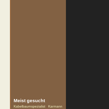
Meist
gesucht
Kabelbaumspezialist
Karmann