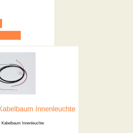
Kabelbaum Innenleuchte
- Kabelbaum Innenleuchte