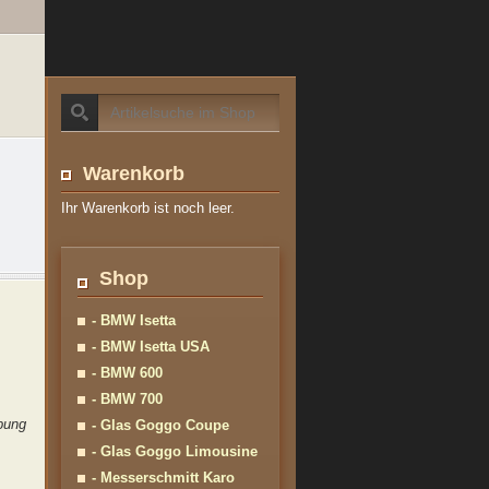
Warenkorb
Ihr Warenkorb ist noch leer.
Shop
- BMW Isetta
- BMW Isetta USA
- BMW 600
- BMW 700
ibung
- Glas Goggo Coupe
- Glas Goggo Limousine
- Messerschmitt Karo