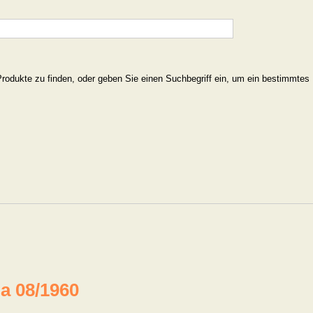
Produkte zu finden, oder geben Sie einen Suchbegriff ein, um ein bestimmtes
a 08/1960