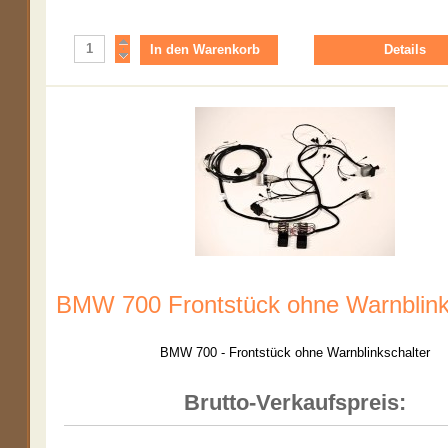
Details
BMW 700 Frontstück ohne Warnblink
BMW 700 - Frontstück ohne Warnblinkschalter
Brutto-Verkaufspreis: