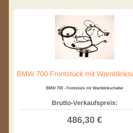
BMW 700 Frontstück mit Warnblinksc
BMW 700 - Frontstück mit Warnblinkschalter
Brutto-Verkaufspreis:
486,30 €