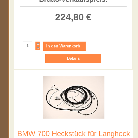
224,80 €
Details
BMW 700 Heckstück für Langheck