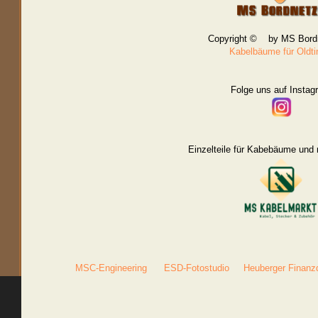
Copyright © by MS Bord
Kabelbäume für Oldt
Folge uns auf Instag
Einzelteile für Kabebäume und 
MSC-Engineering
ESD-Fotostudio
Heuberger Finanz