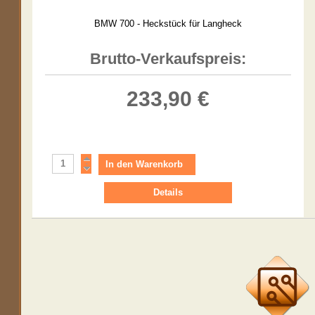
BMW 700 - Heckstück für Langheck
Brutto-Verkaufspreis:
233,90 €
Details