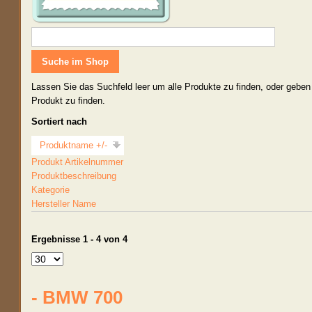
Lassen Sie das Suchfeld leer um alle Produkte zu finden, oder geben
Produkt zu finden.
Sortiert nach
Produktname +/-
Produkt Artikelnummer
Produktbeschreibung
Kategorie
Hersteller Name
Ergebnisse 1 - 4 von 4
- BMW 700