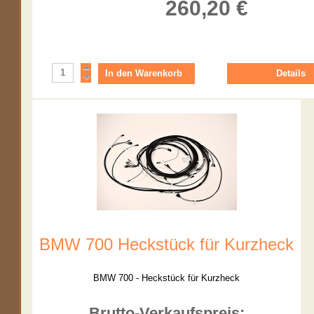
260,20 €
Details
BMW 700 Heckstück für Kurzheck
BMW 700 - Heckstück für Kurzheck
Brutto-Verkaufspreis: