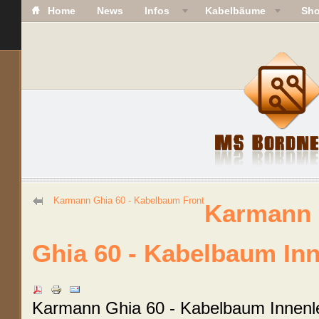
Home
News
Infos
Kabelbäume
Sh
Karmann Ghia 60 - Kabelbaum Front
Karmann
Ghia 60 - Kabelbaum In
Karmann Ghia 60 - Kabelbaum Innenl