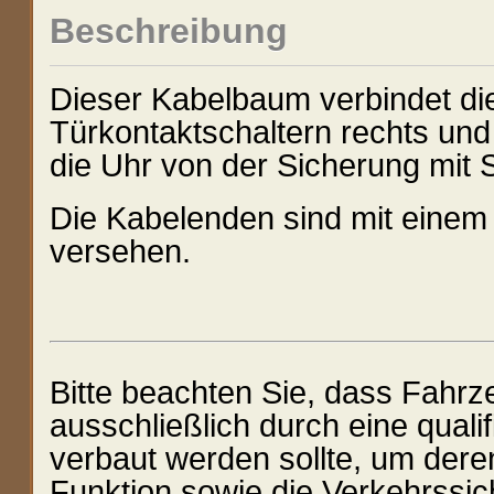
Beschreibung
Dieser Kabelbaum verbindet die
Türkontaktschaltern rechts und 
die Uhr von der Sicherung mit 
Die Kabelenden sind mit einem
versehen.
Bitte beachten Sie, dass Fahrz
ausschließlich durch eine quali
verbaut werden sollte, um de
Funktion sowie die Verkehrssi