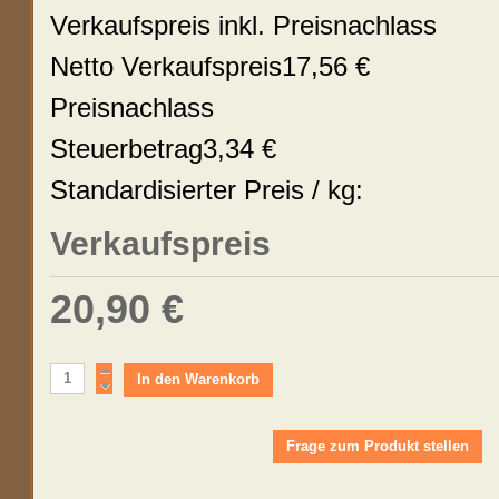
Verkaufspreis inkl. Preisnachlass
Netto Verkaufspreis
17,56 €
Preisnachlass
Steuerbetrag
3,34 €
Standardisierter Preis / kg:
Verkaufspreis
20,90 €
Frage zum Produkt stellen