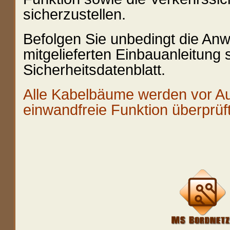
sicherzustellen.
Befolgen Sie unbedingt die An
mitgelieferten Einbauanleitung
Sicherheitsdatenblatt.
Alle Kabelbäume werden vor Aus
einwandfreie Funktion überprüft