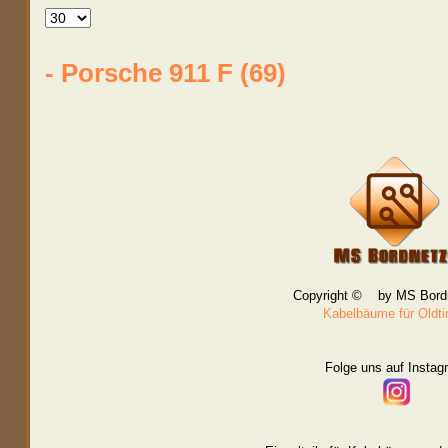
- Porsche 911 F (69)
Copyright © by MS Bord
Kabelbäume für Oldt
Folge uns auf Instag