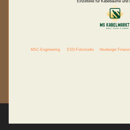
Einzelteile für Kabebäume und 
MSC-Engineering
ESD-Fotostudio
Heuberger Finanz