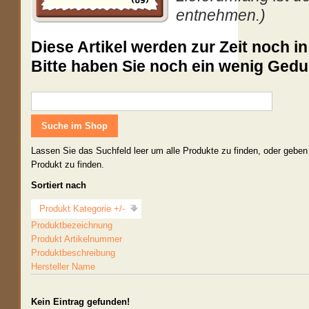
entnehmen.)
Diese Artikel werden zur Zeit noch i
Bitte haben Sie noch ein wenig Gedu
Lassen Sie das Suchfeld leer um alle Produkte zu finden, oder geben
Produkt zu finden.
Sortiert nach
Produkt Kategorie +/-
Produktbezeichnung
Produkt Artikelnummer
Produktbeschreibung
Hersteller Name
Kein Eintrag gefunden!