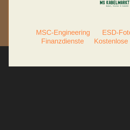
MSC-Engineering
ESD-Foto
Finanzdienste
Kostenlose 