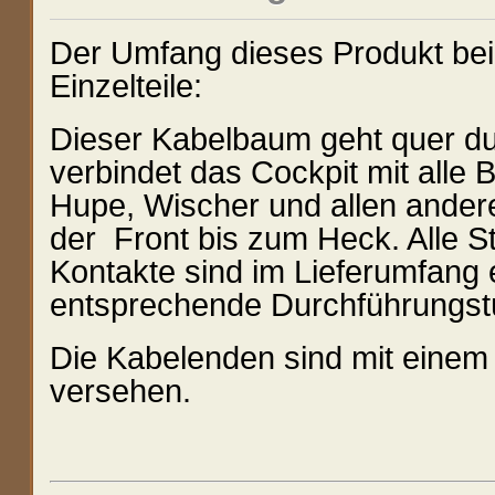
Der Umfang dieses Produkt bei
Einzelteile:
Dieser Kabelbaum geht quer d
verbindet das Cockpit mit alle 
Hupe, Wischer und allen ande
der Front bis zum Heck. Alle 
Kontakte sind im Lieferumfang 
entsprechende Durchführungstü
Die Kabelenden sind mit einem
versehen.