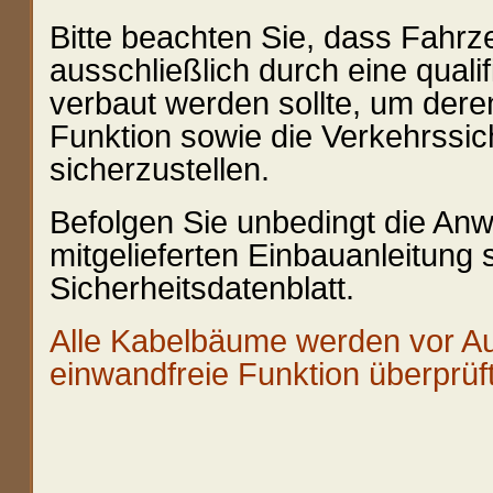
Bitte beachten Sie, dass Fahrz
ausschließlich durch eine quali
verbaut werden sollte, um de
Funktion sowie die Verkehrssi
sicherzustellen.
Befolgen Sie unbedingt die An
mitgelieferten Einbauanleitung
Sicherheitsdatenblatt.
Alle Kabelbäume werden vor Aus
einwandfreie Funktion überprüft