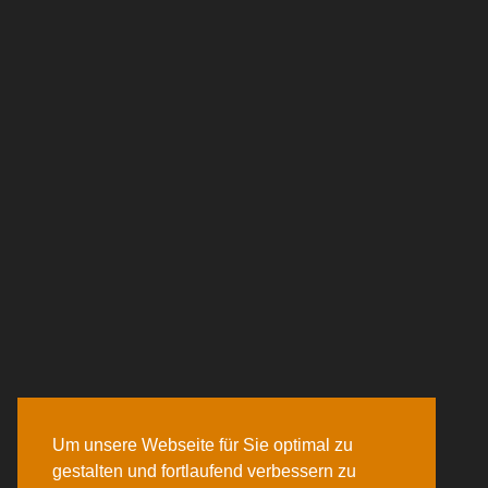
Um unsere Webseite für Sie optimal zu
gestalten und fortlaufend verbessern zu