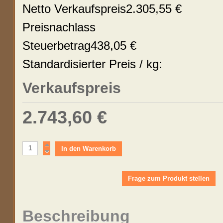
Netto Verkaufspreis
2.305,55 €
Preisnachlass
Steuerbetrag
438,05 €
Standardisierter Preis / kg:
Verkaufspreis
2.743,60 €
Frage zum Produkt stellen
Beschreibung