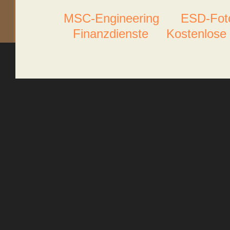
MSC-Engineering
ESD-Foto
Finanzdienste
Kostenlose 