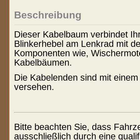
Beschreibung
Dieser Kabelbaum verbindet Ih
Blinkerhebel am Lenkrad mit d
Komponenten wie, Wischermoto
Kabelbäumen.
Die Kabelenden sind mit einem
versehen.
Bitte beachten Sie, dass Fahrz
ausschließlich durch eine quali