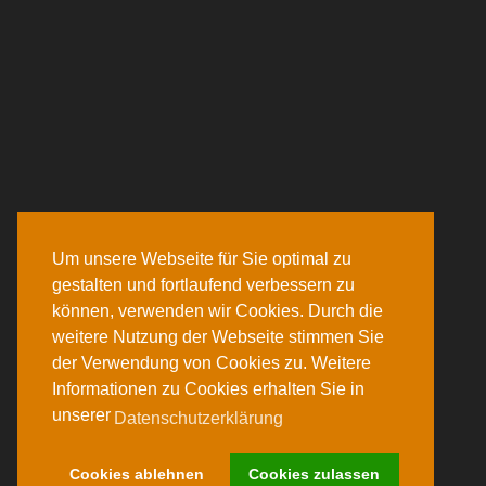
Um unsere Webseite für Sie optimal zu
gestalten und fortlaufend verbessern zu
können, verwenden wir Cookies. Durch die
weitere Nutzung der Webseite stimmen Sie
der Verwendung von Cookies zu. Weitere
Informationen zu Cookies erhalten Sie in
unserer
Datenschutzerklärung
Cookies ablehnen
Cookies zulassen