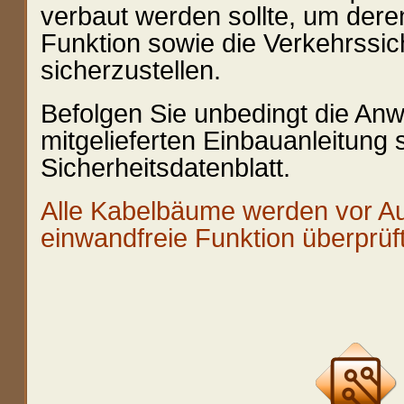
verbaut werden sollte, um de
Funktion sowie die Verkehrssi
sicherzustellen.
Befolgen Sie unbedingt die An
mitgelieferten Einbauanleitung
Sicherheitsdatenblatt.
Alle Kabelbäume werden vor Aus
einwandfreie Funktion überprüft