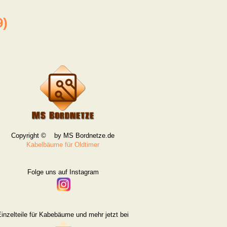
9)
Copyright © by MS Bordnetze.de
Kabelbäume für Oldtimer
Folge uns auf Instagram
inzelteile für Kabebäume und mehr jetzt bei