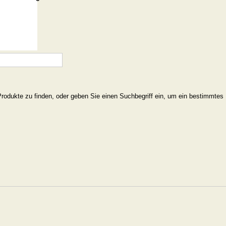
Produkte zu finden, oder geben Sie einen Suchbegriff ein, um ein bestimmtes