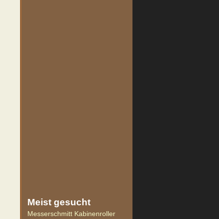
Meist
gesucht
Messerschmitt Kabinenroller