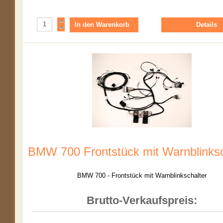
Details
BMW 700 Frontstück mit Warnblinksc
BMW 700 - Frontstück mit Warnblinkschalter
Brutto-Verkaufspreis: