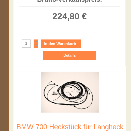
224,80 €
Details
BMW 700 Heckstück für Langheck