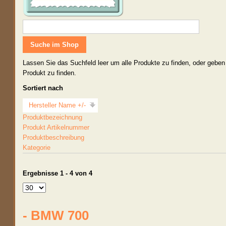
Lassen Sie das Suchfeld leer um alle Produkte zu finden, oder geben
Produkt zu finden.
Sortiert nach
Hersteller Name +/-
Produktbezeichnung
Produkt Artikelnummer
Produktbeschreibung
Kategorie
Ergebnisse 1 - 4 von 4
- BMW 700