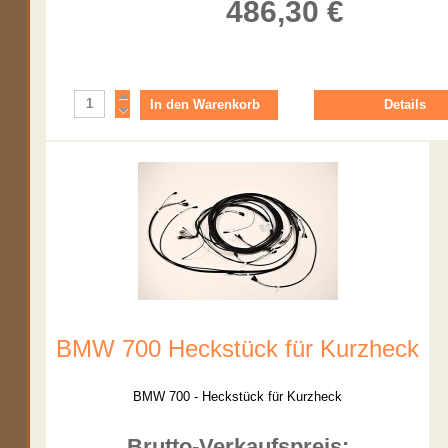
486,30 €
Details
BMW 700 Heckstück für Kurzheck
BMW 700 - Heckstück für Kurzheck
Brutto-Verkaufspreis: