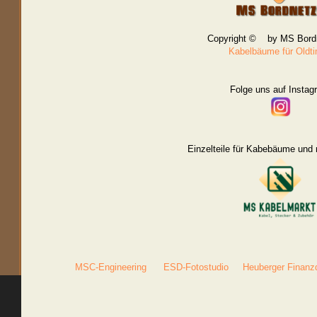
Copyright © by MS Bord
Kabelbäume für Oldt
Folge uns auf Instag
Einzelteile für Kabebäume und 
MSC-Engineering
ESD-Fotostudio
Heuberger Finanz