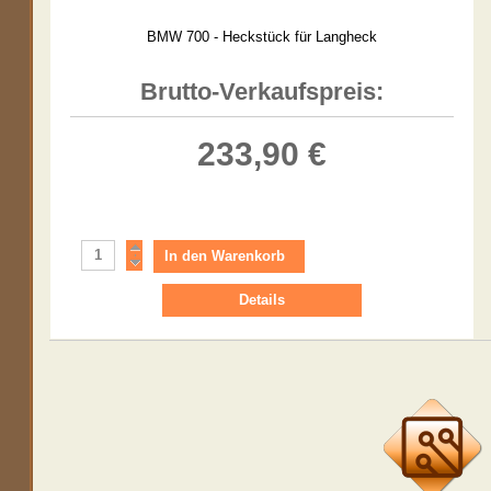
BMW 700 - Heckstück für Langheck
Brutto-Verkaufspreis:
233,90 €
Details