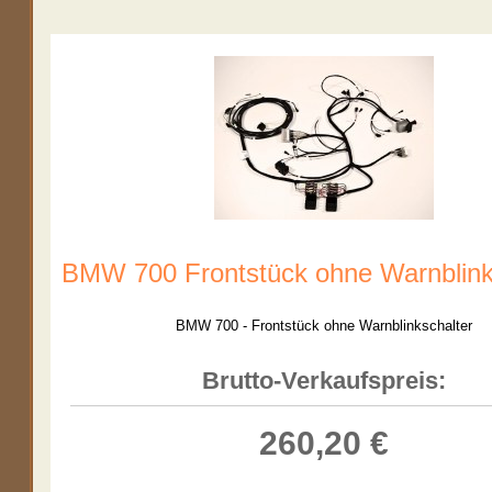
BMW 700 Frontstück ohne Warnblink
BMW 700 - Frontstück ohne Warnblinkschalter
Brutto-Verkaufspreis:
260,20 €