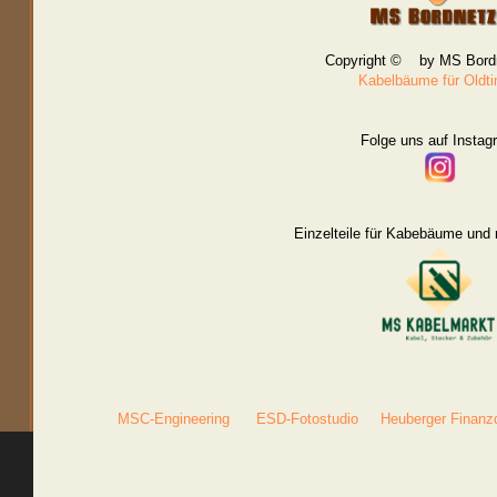
Copyright © by MS Bord
Kabelbäume für Oldt
Folge uns auf Instag
Einzelteile für Kabebäume und 
MSC-Engineering
ESD-Fotostudio
Heuberger Finanz