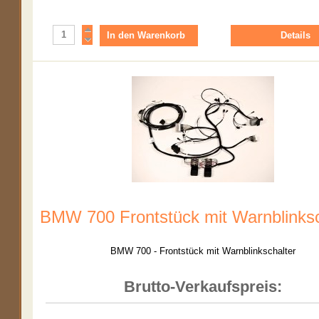
Details
BMW 700 Frontstück mit Warnblinksc
BMW 700 - Frontstück mit Warnblinkschalter
Brutto-Verkaufspreis: