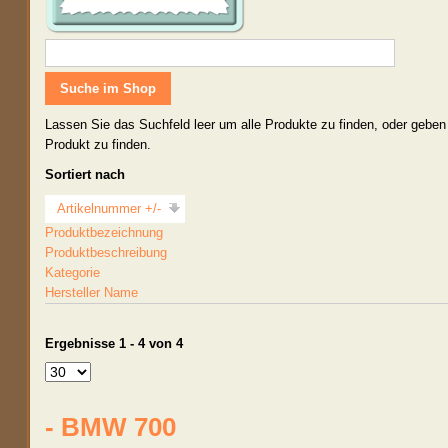
Lassen Sie das Suchfeld leer um alle Produkte zu finden, oder geben
Produkt zu finden.
Sortiert nach
Artikelnummer +/-
Produktbezeichnung
Produktbeschreibung
Kategorie
Hersteller Name
Ergebnisse 1 - 4 von 4
- BMW 700