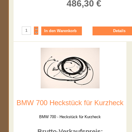
486,30 €
Details
BMW 700 Heckstück für Kurzheck
BMW 700 - Heckstück für Kurzheck
Brutto-Verkaufspreis: