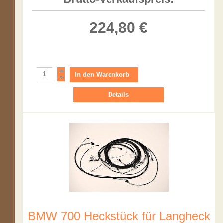
224,80 €
Details
BMW 700 Heckstück für Langheck