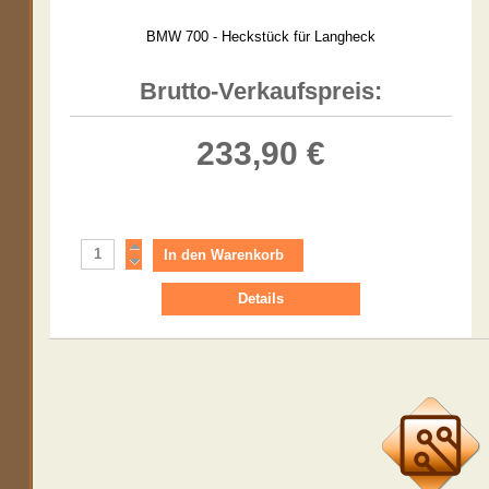
BMW 700 - Heckstück für Langheck
Brutto-Verkaufspreis:
233,90 €
Details