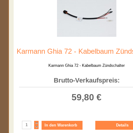
Karmann Ghia 72 - Kabelbaum Zünds
Karmann Ghia 72 - Kabelbaum Zündschalter
Brutto-Verkaufspreis:
59,80 €
Details