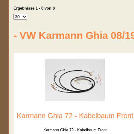
Ergebnisse 1 - 8 von 8
- VW Karmann Ghia 08/1
Karmann Ghia 72 - Kabelbaum Front
Karmann Ghia 72 - Kabelbaum Front