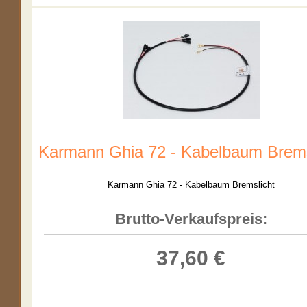
Karmann Ghia 72 - Kabelbaum Brems
Karmann Ghia 72 - Kabelbaum Bremslicht
Brutto-Verkaufspreis:
37,60 €