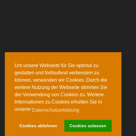
Um unsere Webseite für Sie optimal zu
gestalten und fortlaufend verbessern zu
können, verwenden wir Cookies. Durch die
weitere Nutzung der Webseite stimmen Sie
der Verwendung von Cookies zu. Weitere
Informationen zu Cookies erhalten Sie in
unserer
Datenschutzerklärung
Cookies ablehnen
Cookies zulassen