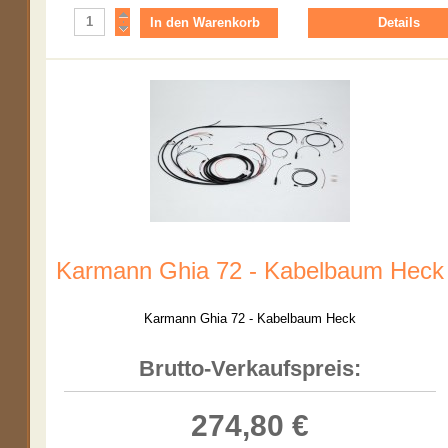
Details
Karmann Ghia 72 - Kabelbaum Heck
Karmann Ghia 72 - Kabelbaum Heck
Brutto-Verkaufspreis:
274,80 €