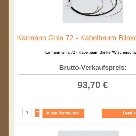
Karmann Ghia 72 - Kabelbaum Blink
Karmann Ghia 72 - Kabelbaum Blinker/Wischerschal
Brutto-Verkaufspreis:
93,70 €
Details