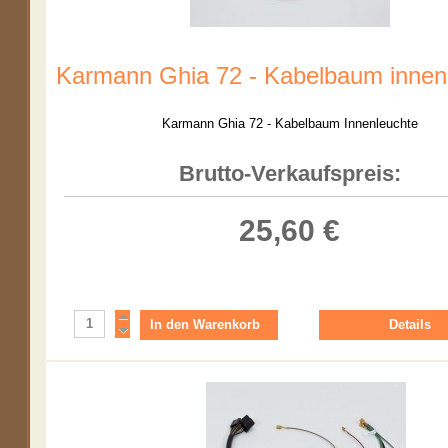
Karmann Ghia 72 - Kabelbaum innen
Karmann Ghia 72 - Kabelbaum Innenleuchte
Brutto-Verkaufspreis:
25,60 €
Details