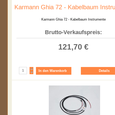
Karmann Ghia 72 - Kabelbaum Instr
Karmann Ghia 72 - Kabelbaum Instrumente
Brutto-Verkaufspreis:
121,70 €
Details