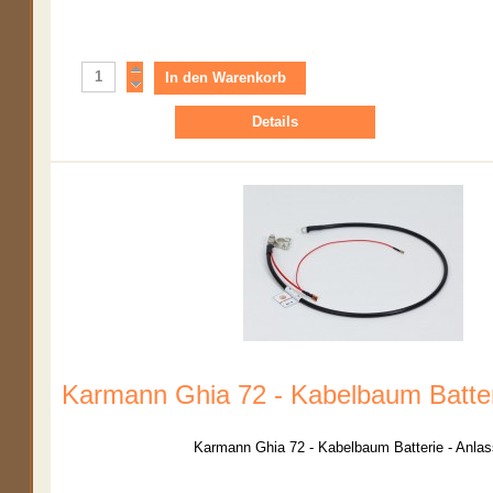
Details
Karmann Ghia 72 - Kabelbaum Batter
Karmann Ghia 72 - Kabelbaum Batterie - Anlas