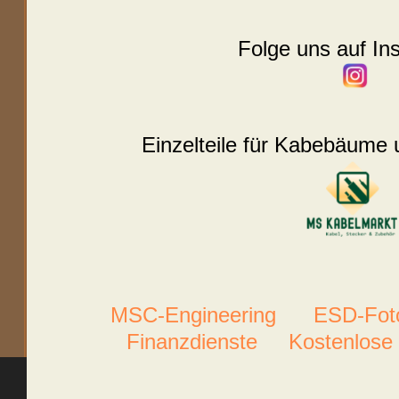
Folge uns auf In
Einzelteile für Kabebäume 
MSC-Engineering
ESD-Foto
Finanzdienste
Kostenlose 