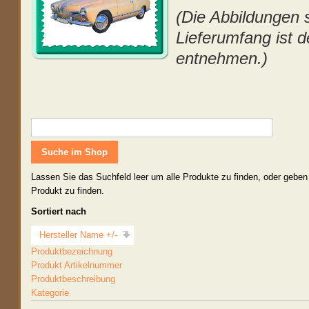
(Die Abbildungen s
Lieferumfang ist d
entnehmen.)
Lassen Sie das Suchfeld leer um alle Produkte zu finden, oder geben
Produkt zu finden.
Sortiert nach
Hersteller Name +/-
Produktbezeichnung
Produkt Artikelnummer
Produktbeschreibung
Kategorie