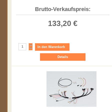
Brutto-Verkaufspreis:
133,20 €
Details